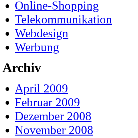
Online-Shopping
Telekommunikation
Webdesign
Werbung
Archiv
April 2009
Februar 2009
Dezember 2008
November 2008