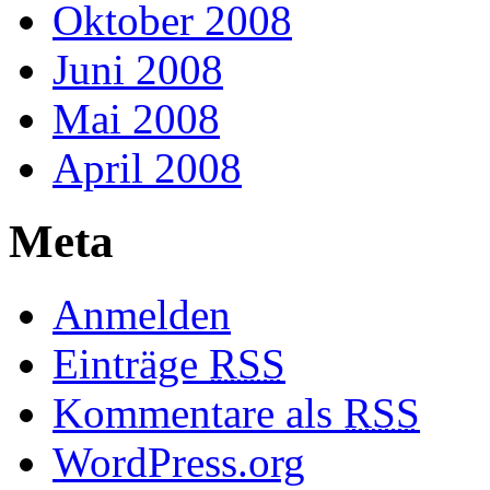
Oktober 2008
Juni 2008
Mai 2008
April 2008
Meta
Anmelden
Einträge
RSS
Kommentare als
RSS
WordPress.org