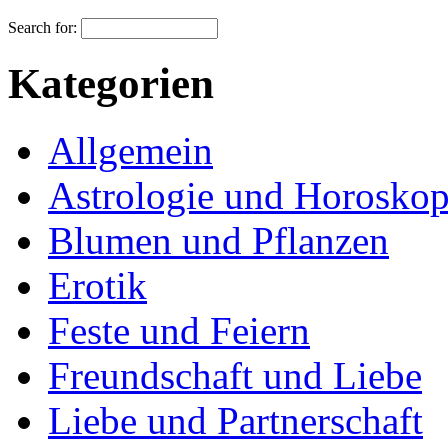
Search for:
Kategorien
Allgemein
Astrologie und Horosko
Blumen und Pflanzen
Erotik
Feste und Feiern
Freundschaft und Liebe
Liebe und Partnerschaft