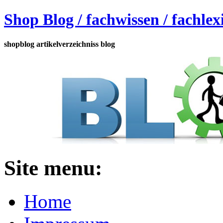
Shop Blog / fachwissen / fachle
shopblog artikelverzeichniss blog
Site menu:
Home