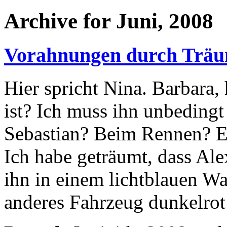
Archive for Juni, 2008
Vorahnungen durch Trä
Hier spricht Nina. Barbara,
ist? Ich muss ihn unbedingt
Sebastian? Beim Rennen? E
Ich habe ge­träumt, dass Ale
ihn in einem lichtblauen W
anderes Fahrzeug dunkelrot