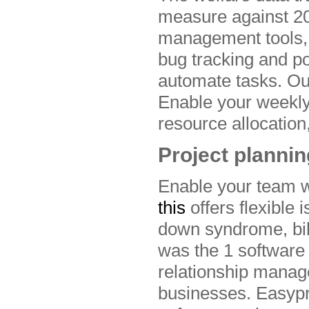
measure against 20
management tools,
bug tracking and pol
automate tasks. Out
Enable your weekly
resource allocation
Project plannin
Enable your team wi
this
offers flexible 
down syndrome, bil
was the 1 software 
relationship manag
businesses. Easypro