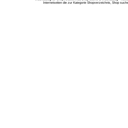
Internetseiten die zur Kategorie Shopverzeichnis, Shop suc