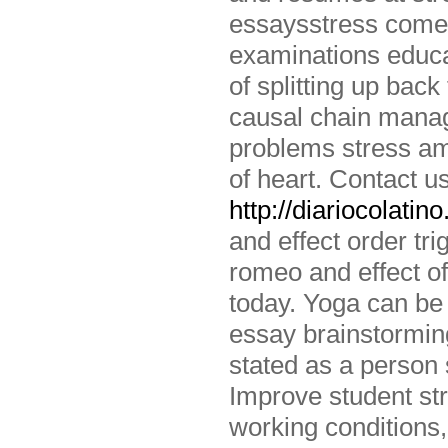
essaysstress comes
examinations educa
of splitting up back
causal chain mana
problems stress am
of heart. Contact u
http://diariocolatin
and effect order t
romeo and effect of
today. Yoga can be 
essay brainstormin
stated as a person s
Improve student str
working conditions,